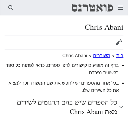
חיפוש
Chris Abani
הצגת מקור
בית
>
משוררים
>
Chris Abani
בדף זה מופיעים קישורים לדפי ספרים. כדאי לפתוח כל ספר
בלשונית נפרדת.
בכל אחד מהספרים יש לחפש את שם המשורר וכך למצוא
את כל השירים שלו.
כל הספרים שיש בהם תרגומים לשירים
מאת Chris Abani