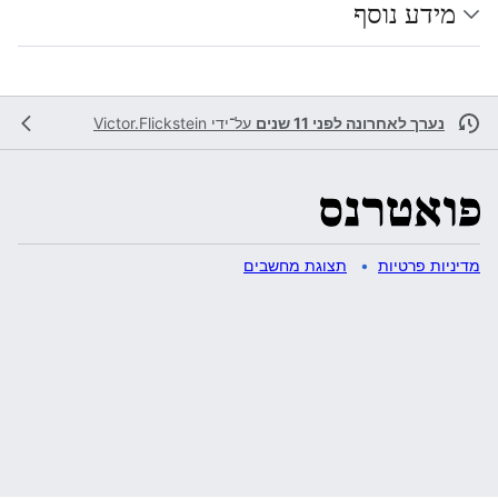
מידע נוסף
נערך לאחרונה לפני 11 שנים
על־ידי
Victor.Flickstein
מדיניות פרטיות
תצוגת מחשבים