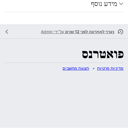
מידע נוסף
נערך לאחרונה לפני 12 שנים
על־ידי
Admin
מדיניות פרטיות
תצוגת מחשבים