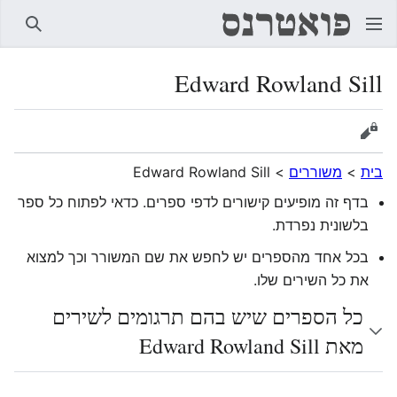
חיפוש
Edward Rowland Sill
הצגת מקור
בית
>
משוררים
>
Edward Rowland Sill
בדף זה מופיעים קישורים לדפי ספרים. כדאי לפתוח כל ספר
בלשונית נפרדת.
בכל אחד מהספרים יש לחפש את שם המשורר וכך למצוא
את כל השירים שלו.
כל הספרים שיש בהם תרגומים לשירים
מאת Edward Rowland Sill