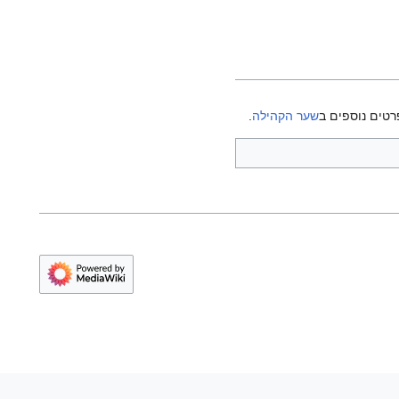
רטים נוספים ב
שער הקהילה
.