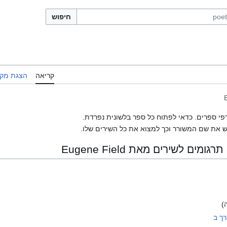
חיפוש
קריאה
הצגת מקו
פי ספרים. כדאי לפתוח כל ספר בלשונית נפרדת.
 את שם המשורר וכך למצוא את כל השירים שלו.
ם לשירים מאת Eugene Field
)
רך ב