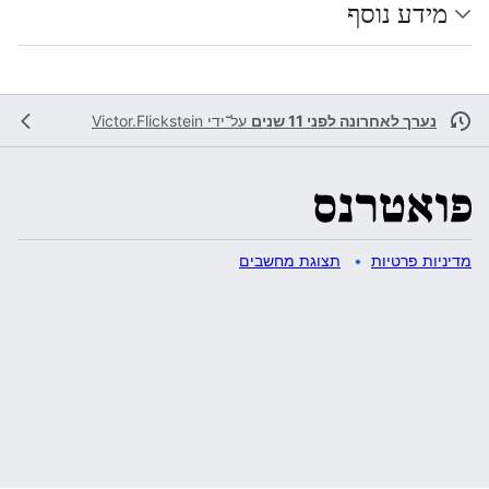
מידע נוסף
נערך לאחרונה לפני 11 שנים
על־ידי
Victor.Flickstein
מדיניות פרטיות
תצוגת מחשבים