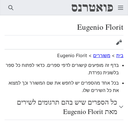
חיפוש
Eugenio Florit
הצגת מקור
בית
>
משוררים
>
Eugenio Florit
בדף זה מופיעים קישורים לדפי ספרים. כדאי לפתוח כל ספר
בלשונית נפרדת.
בכל אחד מהספרים יש לחפש את שם המשורר וכך למצוא
את כל השירים שלו.
כל הספרים שיש בהם תרגומים לשירים
מאת Eugenio Florit