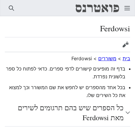
חיפוש
Ferdowsi
הצגת מקור
בית
>
משוררים
>
Ferdowsi
בדף זה מופיעים קישורים לדפי ספרים. כדאי לפתוח כל ספר
בלשונית נפרדת.
בכל אחד מהספרים יש לחפש את שם המשורר וכך למצוא
את כל השירים שלו.
כל הספרים שיש בהם תרגומים לשירים
מאת Ferdowsi