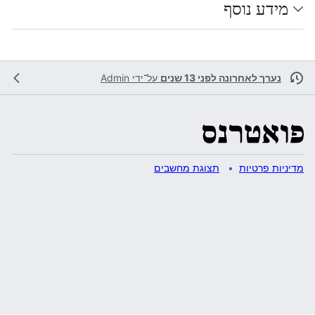
מידע נוסף
נערך לאחרונה לפני 13 שנים
על־ידי
Admin
מדיניות פרטיות
תצוגת מחשבים