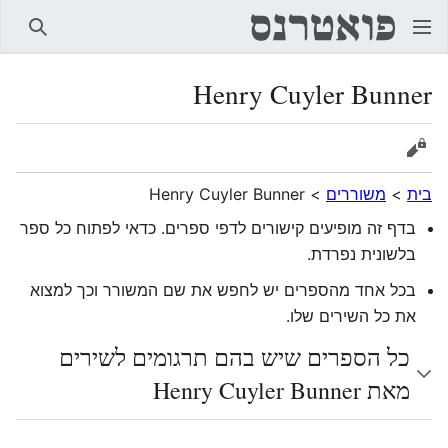
חיפוש
Henry Cuyler Bunner
הצגת מקור
בית
>
משוררים
>
Henry Cuyler Bunner
בדף זה מופיעים קישורים לדפי ספרים. כדאי לפתוח כל ספר
בלשונית נפרדת.
בכל אחד מהספרים יש לחפש את שם המשורר וכך למצוא
את כל השירים שלו.
כל הספרים שיש בהם תרגומים לשירים
מאת Henry Cuyler Bunner