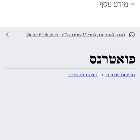
מידע נוסף
נערך לאחרונה לפני 11 שנים
על־ידי
Victor.Flickstein
מדיניות פרטיות
תצוגת מחשבים