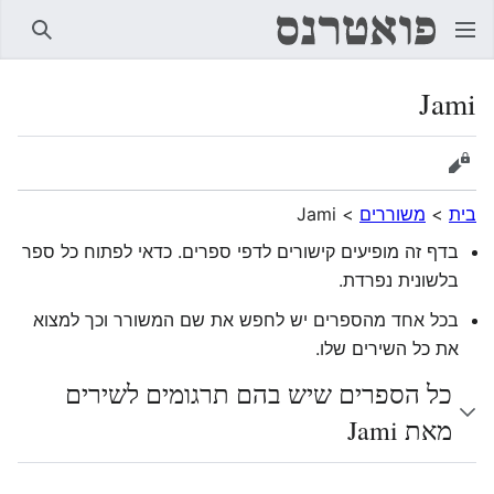
חיפוש
Jami
הצגת מקור
בית
>
משוררים
>
Jami
בדף זה מופיעים קישורים לדפי ספרים. כדאי לפתוח כל ספר
בלשונית נפרדת.
בכל אחד מהספרים יש לחפש את שם המשורר וכך למצוא
את כל השירים שלו.
כל הספרים שיש בהם תרגומים לשירים
מאת Jami