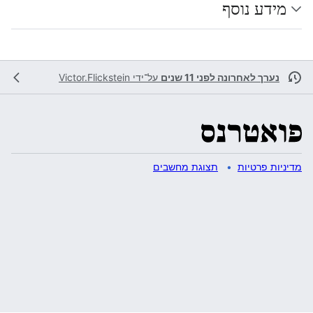
מידע נוסף
נערך לאחרונה לפני 11 שנים
על־ידי
Victor.Flickstein
מדיניות פרטיות
תצוגת מחשבים