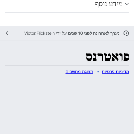
מידע נוסף
נערך לאחרונה לפני 10 שנים
על־ידי
Victor.Flickstein
מדיניות פרטיות
תצוגת מחשבים