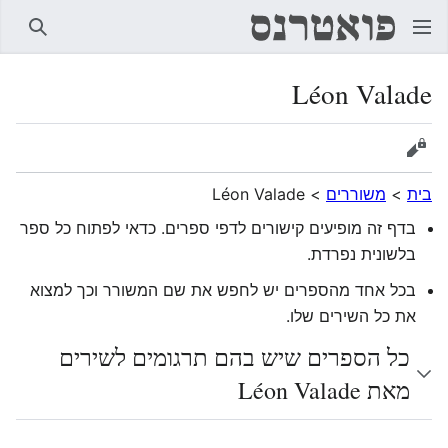
חיפוש
Léon Valade
הצגת מקור
בית
>
משוררים
>
Léon Valade
בדף זה מופיעים קישורים לדפי ספרים. כדאי לפתוח כל ספר
בלשונית נפרדת.
בכל אחד מהספרים יש לחפש את שם המשורר וכך למצוא
את כל השירים שלו.
כל הספרים שיש בהם תרגומים לשירים
מאת Léon Valade