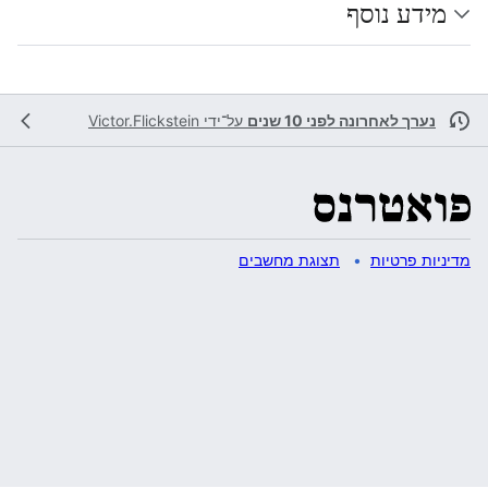
מידע נוסף
נערך לאחרונה לפני 10 שנים
על־ידי
Victor.Flickstein
מדיניות פרטיות
תצוגת מחשבים