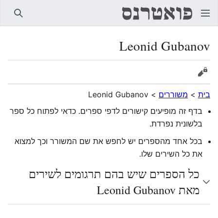
חיפוש
Leonid Gubanov
הצגת מקור
בית
>
משוררים
>
Leonid Gubanov
בדף זה מופיעים קישורים לדפי ספרים. כדאי לפתוח כל ספר
בלשונית נפרדת.
בכל אחד מהספרים יש לחפש את שם המשורר וכך למצוא
את כל השירים שלו.
כל הספרים שיש בהם תרגומים לשירים
מאת Leonid Gubanov