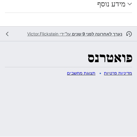
מידע נוסף
נערך לאחרונה לפני 9 שנים
על־ידי
Victor.Flickstein
מדיניות פרטיות
תצוגת מחשבים