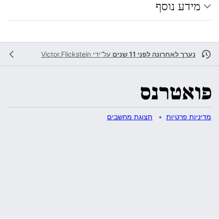
מידע נוסף
נערך לאחרונה לפני 11 שנים
על־ידי
Victor.Flickstein
מדיניות פרטיות
תצוגת מחשבים