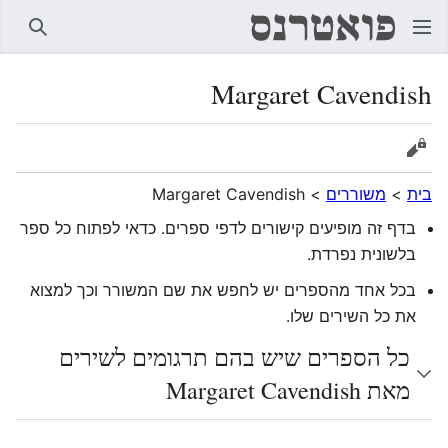
חיפוש
Margaret Cavendish
הצגת מקור
בית
>
משוררים
>
Margaret Cavendish
בדף זה מופיעים קישורים לדפי ספרים. כדאי לפתוח כל ספר
בלשונית נפרדת.
בכל אחד מהספרים יש לחפש את שם המשורר וכך למצוא
את כל השירים שלו.
כל הספרים שיש בהם תרגומים לשירים
מאת Margaret Cavendish