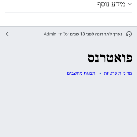
מידע נוסף
נערך לאחרונה לפני 13 שנים
על־ידי
Admin
מדיניות פרטיות
תצוגת מחשבים