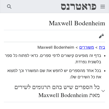
חיפוש
Maxwell Bodenheim
הצגת מקור
בית
>
משוררים
>
Maxwell Bodenheim
בדף זה מופיעים קישורים לדפי ספרים. כדאי לפתוח כל ספר
בלשונית נפרדת.
בכל אחד מהספרים יש לחפש את שם המשורר וכך למצוא
את כל השירים שלו.
כל הספרים שיש בהם תרגומים לשירים
מאת Maxwell Bodenheim