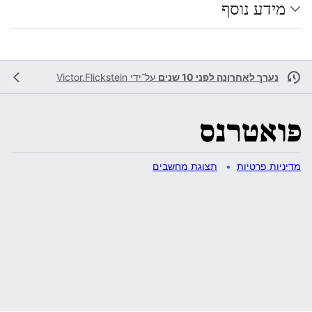
מידע נוסף
נערך לאחרונה לפני 10 שנים
על־ידי
Victor.Flickstein
מדיניות פרטיות
תצוגת מחשבים