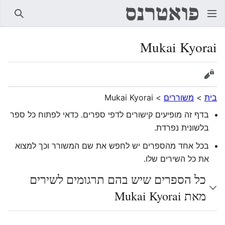
חיפוש
Mukai Kyorai
הצגת מקור
בית
>
משוררים
>
Mukai Kyorai
בדף זה מופיעים קישורים לדפי ספרים. כדאי לפתוח כל ספר
בלשונית נפרדת.
בכל אחד מהספרים יש לחפש את שם המשורר וכך למצוא
את כל השירים שלו.
כל הספרים שיש בהם תרגומים לשירים
מאת Mukai Kyorai