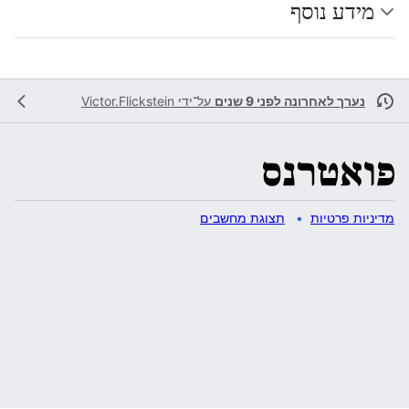
מידע נוסף
נערך לאחרונה לפני 9 שנים
על־ידי
Victor.Flickstein
מדיניות פרטיות
תצוגת מחשבים