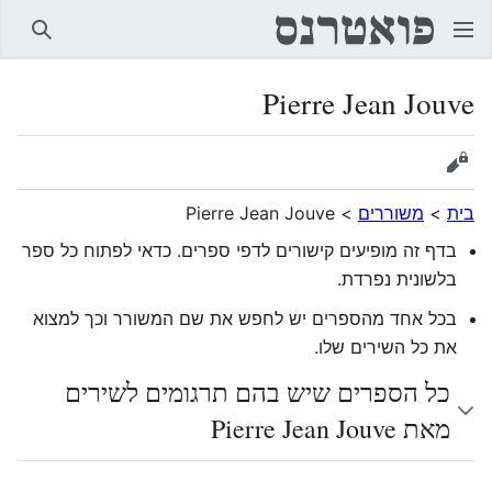
חיפוש
Pierre Jean Jouve
הצגת מקור
בית
>
משוררים
>
Pierre Jean Jouve
בדף זה מופיעים קישורים לדפי ספרים. כדאי לפתוח כל ספר
בלשונית נפרדת.
בכל אחד מהספרים יש לחפש את שם המשורר וכך למצוא
את כל השירים שלו.
כל הספרים שיש בהם תרגומים לשירים
מאת Pierre Jean Jouve