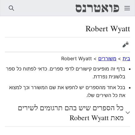
חיפוש
Robert Wyatt
הצגת מקור
בית
>
משוררים
>
Robert Wyatt
בדף זה מופיעים קישורים לדפי ספרים. כדאי לפתוח כל ספר
בלשונית נפרדת.
בכל אחד מהספרים יש לחפש את שם המשורר וכך למצוא
את כל השירים שלו.
כל הספרים שיש בהם תרגומים לשירים
מאת Robert Wyatt