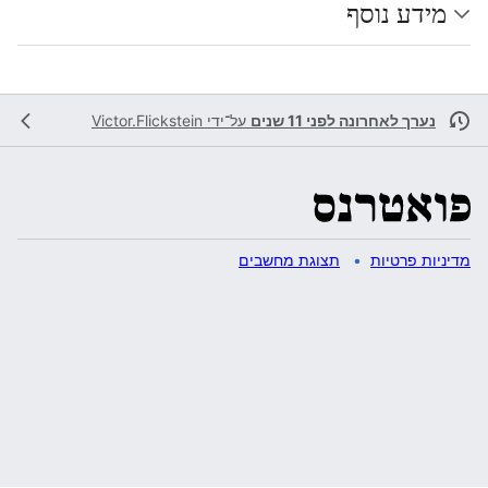
מידע נוסף
נערך לאחרונה לפני 11 שנים
על־ידי
Victor.Flickstein
מדיניות פרטיות
תצוגת מחשבים