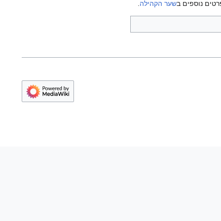
רטים נוספים ב
שער הקהילה
.