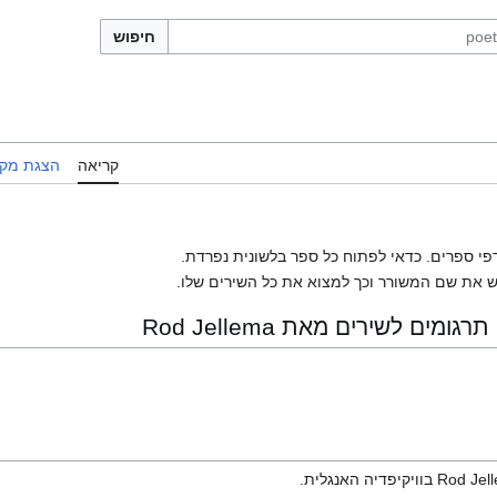
חיפוש
קריאה
הצגת מקו
פי ספרים. כדאי לפתוח כל ספר בלשונית נפרדת.
 את שם המשורר וכך למצוא את כל השירים שלו.
ים לשירים מאת Rod Jellema