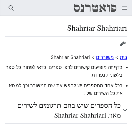
חיפוש
Shahriar Shahriari
הצגת מקור
בית
>
משוררים
>
Shahriar Shahriari
בדף זה מופיעים קישורים לדפי ספרים. כדאי לפתוח כל ספר
בלשונית נפרדת.
בכל אחד מהספרים יש לחפש את שם המשורר וכך למצוא
את כל השירים שלו.
כל הספרים שיש בהם תרגומים לשירים
מאת Shahriar Shahriari