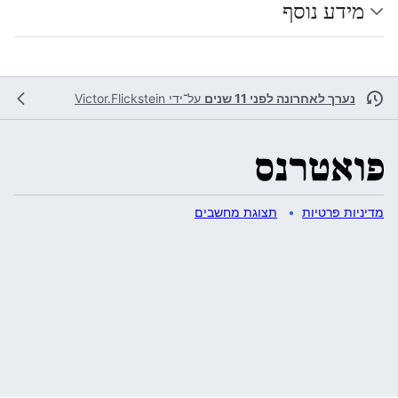
מידע נוסף
נערך לאחרונה לפני 11 שנים
על־ידי
Victor.Flickstein
מדיניות פרטיות
תצוגת מחשבים