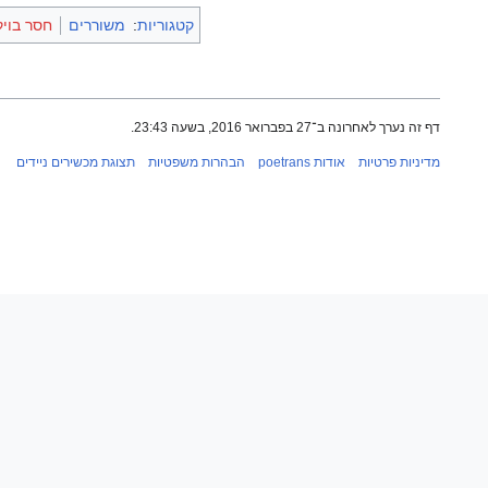
קטגוריות
:
משוררים
חסר בויק
דף זה נערך לאחרונה ב־27 בפברואר 2016, בשעה 23:43.
מדיניות פרטיות
אודות poetrans
הבהרות משפטיות
תצוגת מכשירים ניידים