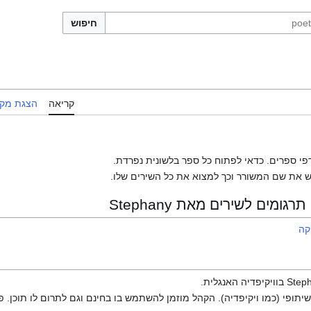
חיפוש
קריאה
הצגת מקו
פי ספרים. כדאי לפתוח כל ספר בלשונית נפרדת.
 את שם המשורר וכך למצוא את כל השירים שלו.
מים לשירים מאת Stephany
קה
יתופי (כמו ויקיפדיה). הקהל מוזמן להשתמש בו בחינם וגם לתרום לו תוכן. פ