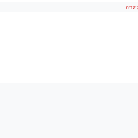
יפדיה