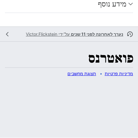
מידע נוסף
נערך לאחרונה לפני 11 שנים
על־ידי
Victor.Flickstein
מדיניות פרטיות
תצוגת מחשבים