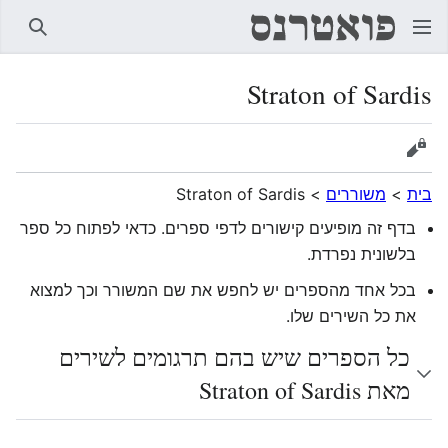
חיפוש
Straton of Sardis
הצגת מקור
בית
>
משוררים
>
Straton of Sardis
בדף זה מופיעים קישורים לדפי ספרים. כדאי לפתוח כל ספר
בלשונית נפרדת.
בכל אחד מהספרים יש לחפש את שם המשורר וכך למצוא
את כל השירים שלו.
כל הספרים שיש בהם תרגומים לשירים
מאת Straton of Sardis