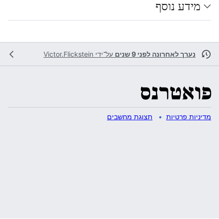
מידע נוסף
נערך לאחרונה לפני 9 שנים
על־ידי
Victor.Flickstein
מדיניות פרטיות
תצוגת מחשבים