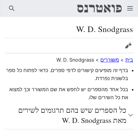
חיפוש
W. D. Snodgrass
הצגת מקור
בית
>
משוררים
>
W. D. Snodgrass
בדף זה מופיעים קישורים לדפי ספרים. כדאי לפתוח כל ספר
בלשונית נפרדת.
בכל אחד מהספרים יש לחפש את שם המשורר וכך למצוא
את כל השירים שלו.
כל הספרים שיש בהם תרגומים לשירים
מאת W. D. Snodgrass