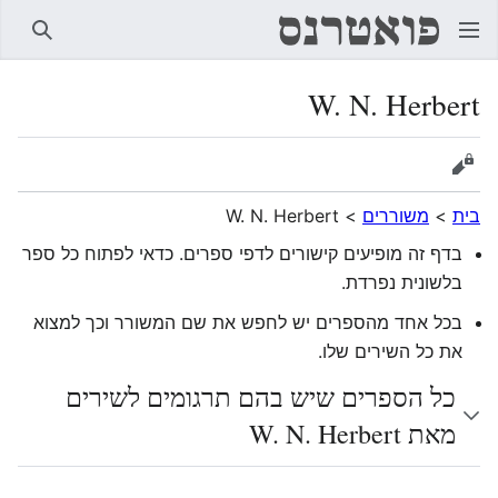
חיפוש
W. N. Herbert
הצגת מקור
בית
>
משוררים
>
W. N. Herbert
בדף זה מופיעים קישורים לדפי ספרים. כדאי לפתוח כל ספר
בלשונית נפרדת.
בכל אחד מהספרים יש לחפש את שם המשורר וכך למצוא
את כל השירים שלו.
כל הספרים שיש בהם תרגומים לשירים
מאת W. N. Herbert