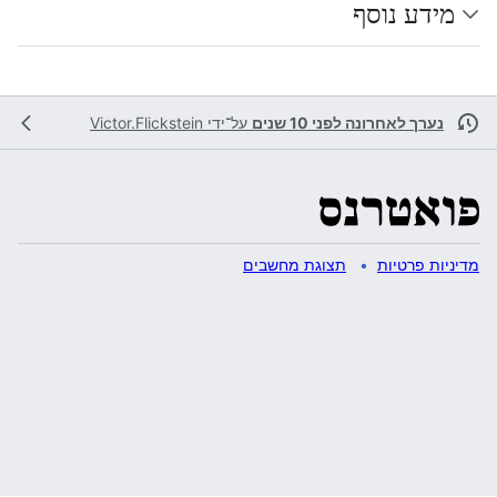
מידע נוסף
נערך לאחרונה לפני 10 שנים
על־ידי
Victor.Flickstein
מדיניות פרטיות
תצוגת מחשבים