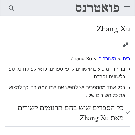
חיפוש
Zhang Xu
הצגת מקור
בית
>
משוררים
>
Zhang Xu
בדף זה מופיעים קישורים לדפי ספרים. כדאי לפתוח כל ספר
בלשונית נפרדת.
בכל אחד מהספרים יש לחפש את שם המשורר וכך למצוא
את כל השירים שלו.
כל הספרים שיש בהם תרגומים לשירים
מאת Zhang Xu