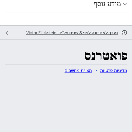
מידע נוסף
נערך לאחרונה לפני 8 שנים
על־ידי
Victor.Flickstein
מדיניות פרטיות
תצוגת מחשבים