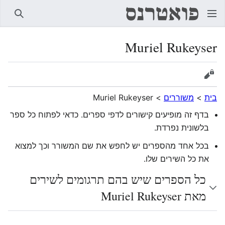
חיפוש
Muriel Rukeyser
הצגת מקור
בית
>
משוררים
>
Muriel Rukeyser
בדף זה מופיעים קישורים לדפי ספרים. כדאי לפתוח כל ספר
בלשונית נפרדת.
בכל אחד מהספרים יש לחפש את שם המשורר וכך למצוא
את כל השירים שלו.
כל הספרים שיש בהם תרגומים לשירים
מאת Muriel Rukeyser