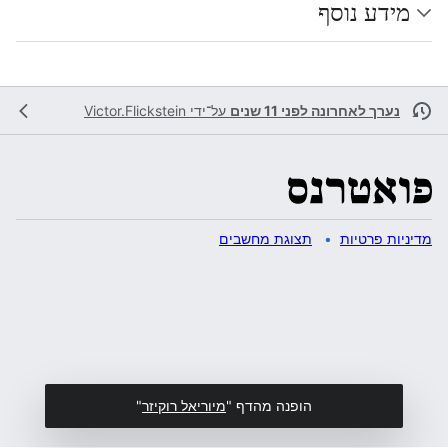
מידע נוסף
נערך לאחרונה לפני 11 שנים
על־ידי
Victor.Flickstein
מדיניות פרטיות
תצוגת מחשבים
הופנה מהדף "
מיוריאל רוקיזר
"