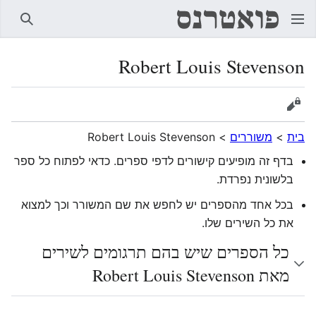
חיפוש
Robert Louis Stevenson
הצגת מקור
בית
>
משוררים
>
Robert Louis Stevenson
בדף זה מופיעים קישורים לדפי ספרים. כדאי לפתוח כל ספר
בלשונית נפרדת.
בכל אחד מהספרים יש לחפש את שם המשורר וכך למצוא
את כל השירים שלו.
כל הספרים שיש בהם תרגומים לשירים
מאת Robert Louis Stevenson