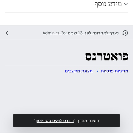
מידע נוסף
נערך לאחרונה לפני 13 שנים
על־ידי
Admin
מדיניות פרטיות
תצוגת מחשבים
הופנה מהדף "
רוברט לואיס סטיוינסון
"