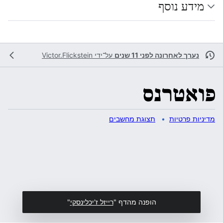
מידע נוסף
נערך לאחרונה לפני 11 שנים
על־ידי
Victor.Flickstein
מדיניות פרטיות
תצוגת מחשבים
הופנה מהדף "
רייזל ז'יכלינסקי
"