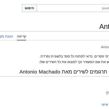
חיפוש
An
קריאה
הצגת מקו
Anto
פי ספרים. כדאי לפתוח כל ספר בלשונית נפרדת.
 את שם המשורר וכך למצוא את כל השירים שלו.
 לשירים מאת Antonio Machado
)
שישי