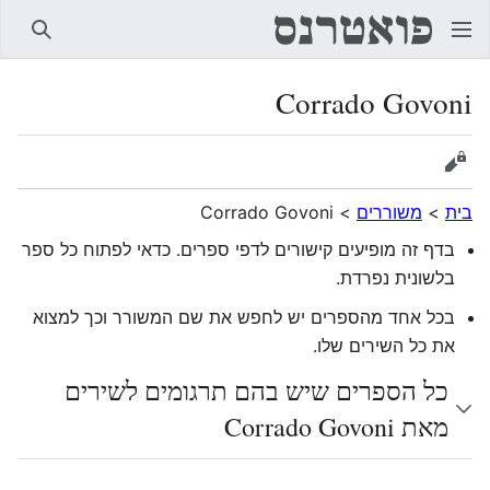
חיפוש
Corrado Govoni
הצגת מקור
בית
>
משוררים
>
Corrado Govoni
בדף זה מופיעים קישורים לדפי ספרים. כדאי לפתוח כל ספר
בלשונית נפרדת.
בכל אחד מהספרים יש לחפש את שם המשורר וכך למצוא
את כל השירים שלו.
כל הספרים שיש בהם תרגומים לשירים
מאת Corrado Govoni