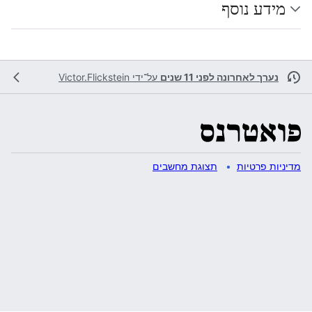
מידע נוסף
נערך לאחרונה לפני 11 שנים
על־ידי
Victor.Flickstein
מדיניות פרטיות
תצוגת מחשבים