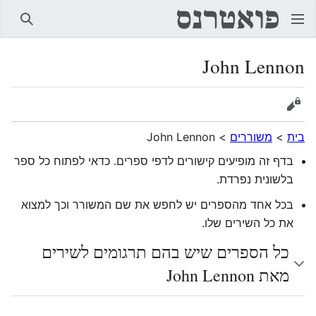
חיפוש
John Lennon
הצגת מקור
בית
>
משוררים
>
John Lennon
בדף זה מופיעים קישורים לדפי ספרים. כדאי לפתוח כל ספר
בלשונית נפרדת.
בכל אחד מהספרים יש לחפש את שם המשורר וכך למצוא
את כל השירים שלו.
כל הספרים שיש בהם תרגומים לשירים
מאת John Lennon