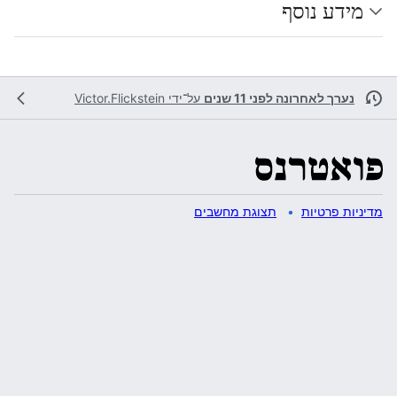
מידע נוסף
נערך לאחרונה לפני 11 שנים
על־ידי
Victor.Flickstein
מדיניות פרטיות
תצוגת מחשבים