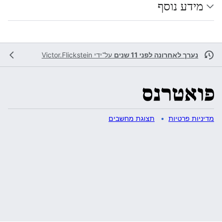
מידע נוסף
נערך לאחרונה לפני 11 שנים
על־ידי
Victor.Flickstein
מדיניות פרטיות
תצוגת מחשבים