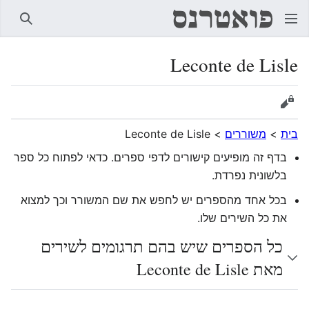
חיפוש
Leconte de Lisle
הצגת מקור
בית
>
משוררים
>
Leconte de Lisle
בדף זה מופיעים קישורים לדפי ספרים. כדאי לפתוח כל ספר
בלשונית נפרדת.
בכל אחד מהספרים יש לחפש את שם המשורר וכך למצוא
את כל השירים שלו.
כל הספרים שיש בהם תרגומים לשירים
מאת Leconte de Lisle