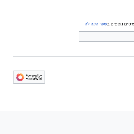
רטים נוספים ב
שער הקהילה
.