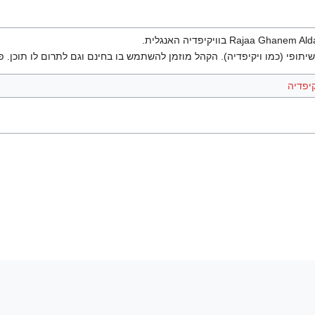
יתופי (כמו ויקיפדיה). הקהל מוזמן להשתמש בו בחינם וגם לתרום לו תוכן. פ
יפדיה