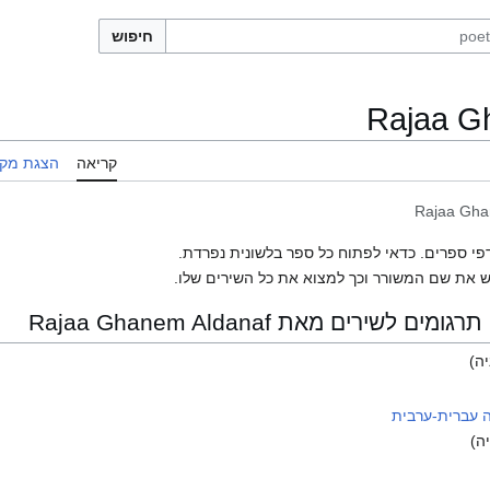
חיפוש
Rajaa G
קריאה
הצגת מקו
Rajaa Gha
פי ספרים. כדאי לפתוח כל ספר בלשונית נפרדת.
 את שם המשורר וכך למצוא את כל השירים שלו.
ירים מאת Rajaa Ghanem Aldanaf
ה)
ה)