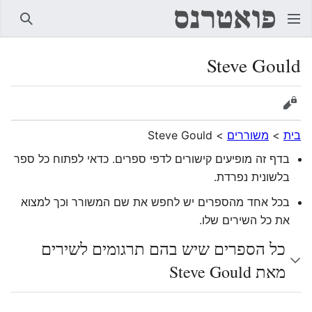
חיפוש
Steve Gould
הצגת מקור
בית
>
משוררים
>
Steve Gould
בדף זה מופיעים קישורים לדפי ספרים. כדאי לפתוח כל ספר
בלשונית נפרדת.
בכל אחד מהספרים יש לחפש את שם המשורר וכך למצוא
את כל השירים שלו.
כל הספרים שיש בהם תרגומים לשירים
מאת Steve Gould