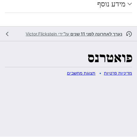
מידע נוסף
נערך לאחרונה לפני 11 שנים
על־ידי
Victor.Flickstein
מדיניות פרטיות
תצוגת מחשבים