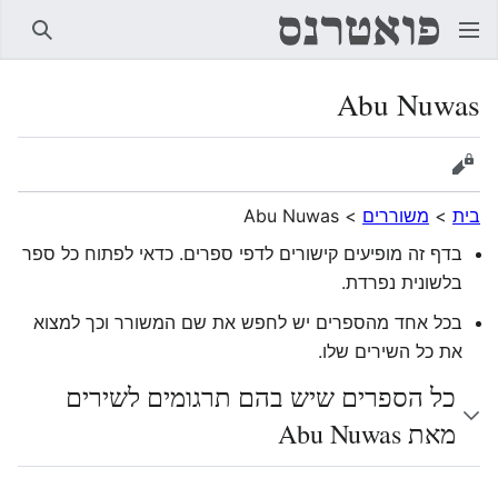
חיפוש
Abu Nuwas
הצגת מקור
בית
>
משוררים
>
Abu Nuwas
בדף זה מופיעים קישורים לדפי ספרים. כדאי לפתוח כל ספר
בלשונית נפרדת.
בכל אחד מהספרים יש לחפש את שם המשורר וכך למצוא
את כל השירים שלו.
כל הספרים שיש בהם תרגומים לשירים
מאת Abu Nuwas