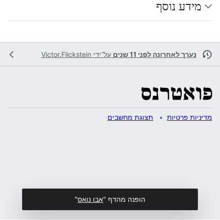
מידע נוסף
נערך לאחרונה לפני 11 שנים
על־ידי
Victor.Flickstein
מדיניות פרטיות
תצוגת מחשבים
הופנה מהדף "
אבו נואס
"