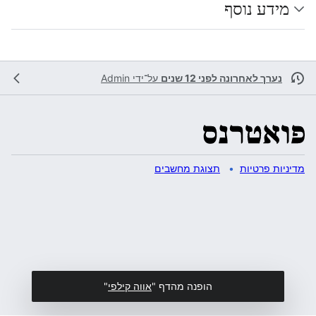
מידע נוסף
נערך לאחרונה לפני 12 שנים
על־ידי
Admin
מדיניות פרטיות
תצוגת מחשבים
הופנה מהדף "
אווה קילפי
"