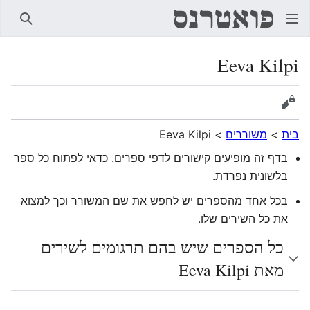
חיפוש
Eeva Kilpi
הצגת מקור
בית
>
משוררים
>
Eeva Kilpi
בדף זה מופיעים קישורים לדפי ספרים. כדאי לפתוח כל ספר
בלשונית נפרדת.
בכל אחד מהספרים יש לחפש את שם המשורר וכך למצוא
את כל השירים שלו.
כל הספרים שיש בהם תרגומים לשירים
מאת Eeva Kilpi