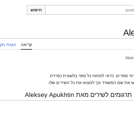
חיפוש
Al
קריאה
הצגת מקו
Alek
פי ספרים. כדאי לפתוח כל ספר בלשונית נפרדת.
 את שם המשורר וכך למצוא את כל השירים שלו.
לשירים מאת Aleksey Apukhtin