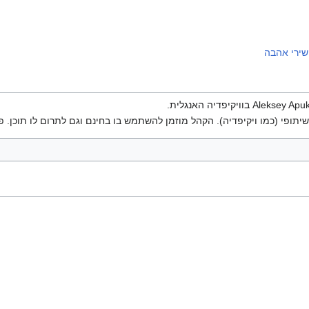
שירי אהבה
יתופי (כמו ויקיפדיה). הקהל מוזמן להשתמש בו בחינם וגם לתרום לו תוכן. פ