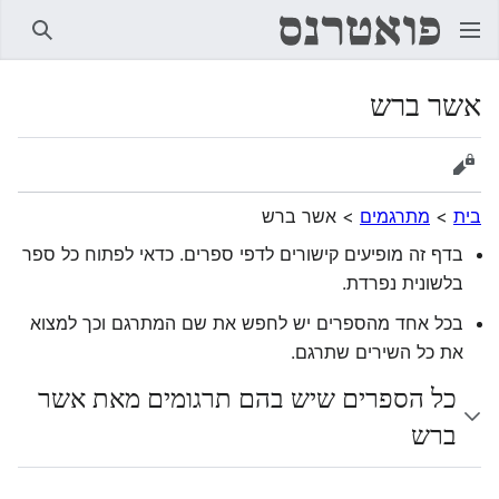
חיפוש
אשר ברש
הצגת מקור
בית
>
מתרגמים
>
אשר ברש
בדף זה מופיעים קישורים לדפי ספרים. כדאי לפתוח כל ספר
בלשונית נפרדת.
בכל אחד מהספרים יש לחפש את שם המתרגם וכך למצוא
את כל השירים שתרגם.
כל הספרים שיש בהם תרגומים מאת אשר
ברש