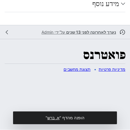
מידע נוסף
נערך לאחרונה לפני 13 שנים
על־ידי
Admin
מדיניות פרטיות
תצוגת מחשבים
הופנה מהדף "
א. ברש
"