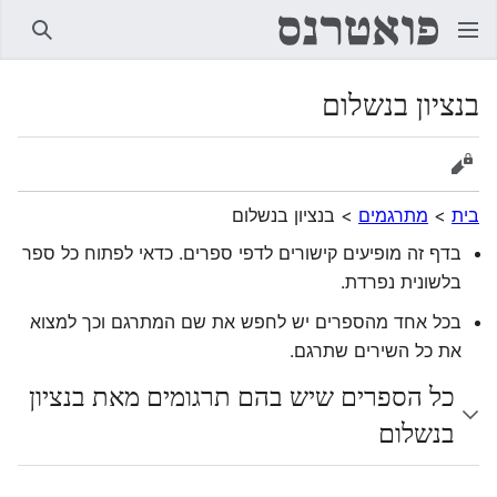
חיפוש
בנציון בנשלום
הצגת מקור
בית
>
מתרגמים
>
בנציון בנשלום
בדף זה מופיעים קישורים לדפי ספרים. כדאי לפתוח כל ספר
בלשונית נפרדת.
בכל אחד מהספרים יש לחפש את שם המתרגם וכך למצוא
את כל השירים שתרגם.
כל הספרים שיש בהם תרגומים מאת בנציון
בנשלום