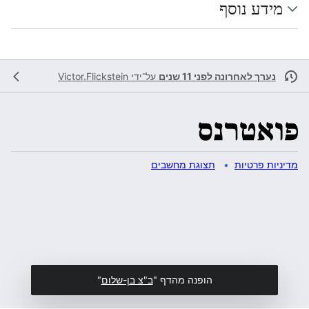
מידע נוסף
נערך לאחרונה לפני 11 שנים
על־ידי
Victor.Flickstein
מדיניות פרטיות
תצוגת מחשבים
הופנה מהדף "
ב"צ בן-שלום
"