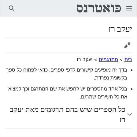
חיפוש
יעקב רז
הצגת מקור
בית
>
מתרגמים
>
יעקב רז
בדף זה מופיעים קישורים לדפי ספרים. כדאי לפתוח כל ספר
בלשונית נפרדת.
בכל אחד מהספרים יש לחפש את שם המתרגם וכך למצוא
את כל השירים שתרגם.
כל הספרים שיש בהם תרגומים מאת יעקב
רז