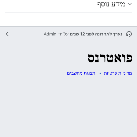
מידע נוסף
נערך לאחרונה לפני 12 שנים
על־ידי
Admin
מדיניות פרטיות
תצוגת מחשבים