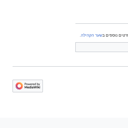
רטים נוספים ב
שער הקהילה
.