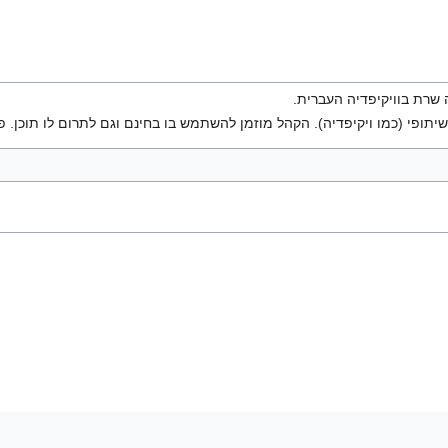
שרת בוויקיפדיה העברית.
יתופי (כמו ויקיפדיה). הקהל מוזמן להשתמש בו בחינם וגם לתרום לו תוכן. פ