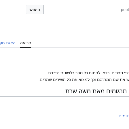
חיפוש
קריאה
הצגת מקו
פי ספרים. כדאי לפתוח כל ספר בלשונית נפרדת.
 את שם המתרגם וכך למצוא את כל השירים שתרגם.
 תרגומים מאת משה שרת
גומים