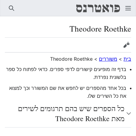
חיפוש
Theodore Roethke
הצגת מקור
בית
>
משוררים
>
Theodore Roethke
בדף זה מופיעים קישורים לדפי ספרים. כדאי לפתוח כל ספר
בלשונית נפרדת.
בכל אחד מהספרים יש לחפש את שם המשורר וכך למצוא
את כל השירים שלו.
כל הספרים שיש בהם תרגומים לשירים
מאת Theodore Roethke