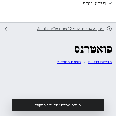
מידע נוסף
נערך לאחרונה לפני 12 שנים
על־ידי
Admin
מדיניות פרטיות
תצוגת מחשבים
הופנה מהדף "
תיאודור רתקה
"