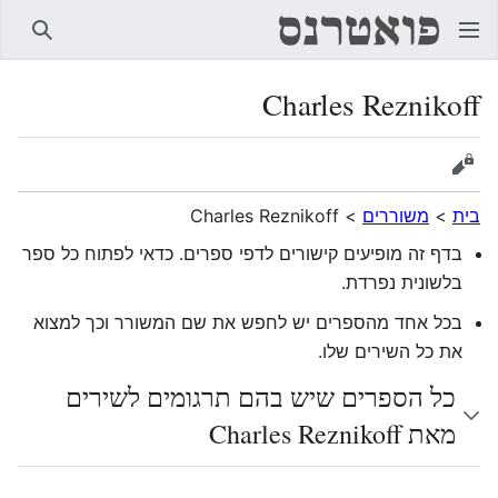
חיפוש
Charles Reznikoff
הצגת מקור
בית
>
משוררים
>
Charles Reznikoff
בדף זה מופיעים קישורים לדפי ספרים. כדאי לפתוח כל ספר
בלשונית נפרדת.
בכל אחד מהספרים יש לחפש את שם המשורר וכך למצוא
את כל השירים שלו.
כל הספרים שיש בהם תרגומים לשירים
מאת Charles Reznikoff