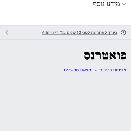
מידע נוסף
נערך לאחרונה לפני 12 שנים
על־ידי
Admin
מדיניות פרטיות
תצוגת מחשבים