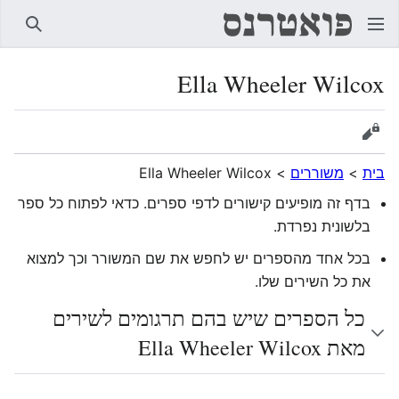
חיפוש
Ella Wheeler Wilcox
הצגת מקור
בית
>
משוררים
>
Ella Wheeler Wilcox
בדף זה מופיעים קישורים לדפי ספרים. כדאי לפתוח כל ספר
בלשונית נפרדת.
בכל אחד מהספרים יש לחפש את שם המשורר וכך למצוא
את כל השירים שלו.
כל הספרים שיש בהם תרגומים לשירים
מאת Ella Wheeler Wilcox