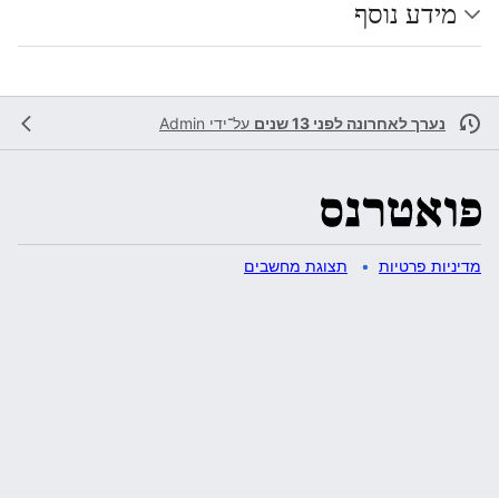
מידע נוסף
נערך לאחרונה לפני 13 שנים
על־ידי
Admin
מדיניות פרטיות
תצוגת מחשבים