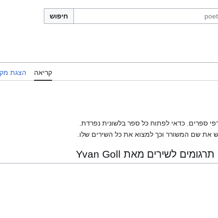
חיפוש
קריאה
הצגת מקו
פי ספרים. כדאי לפתוח כל ספר בלשונית נפרדת.
 את שם המשורר וכך למצוא את כל השירים שלו.
ים לשירים מאת Yvan Goll