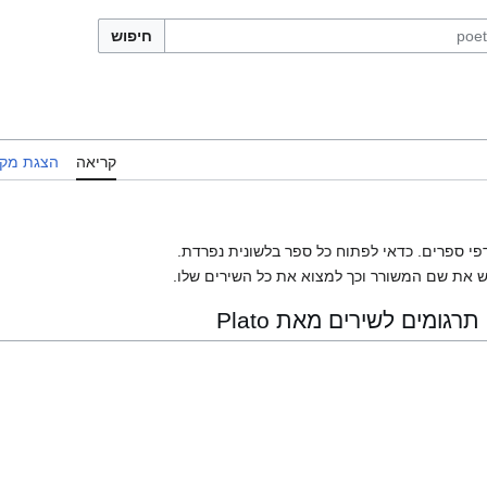
חיפוש
קריאה
הצגת מקו
פי ספרים. כדאי לפתוח כל ספר בלשונית נפרדת.
 את שם המשורר וכך למצוא את כל השירים שלו.
ומים לשירים מאת Plato