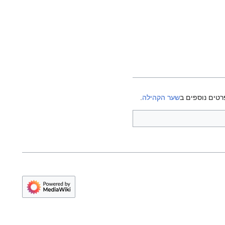
רטים נוספים ב
שער הקהילה
.