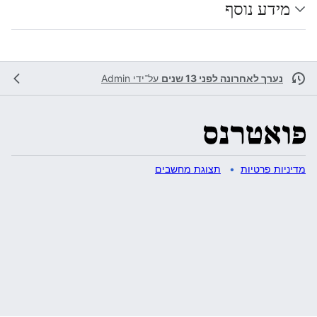
מידע נוסף
נערך לאחרונה לפני 13 שנים
על־ידי
Admin
מדיניות פרטיות
תצוגת מחשבים