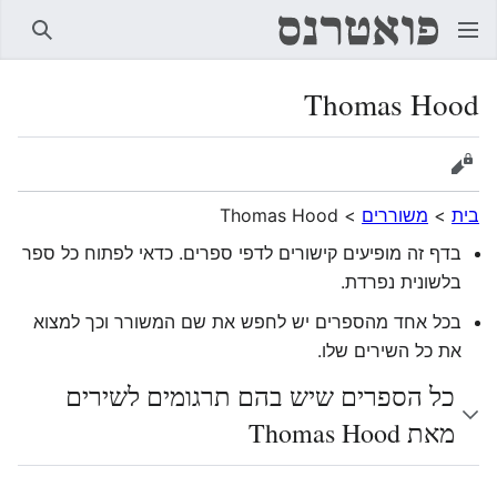
חיפוש
Thomas Hood
הצגת מקור
בית
>
משוררים
>
Thomas Hood
בדף זה מופיעים קישורים לדפי ספרים. כדאי לפתוח כל ספר
בלשונית נפרדת.
בכל אחד מהספרים יש לחפש את שם המשורר וכך למצוא
את כל השירים שלו.
כל הספרים שיש בהם תרגומים לשירים
מאת Thomas Hood