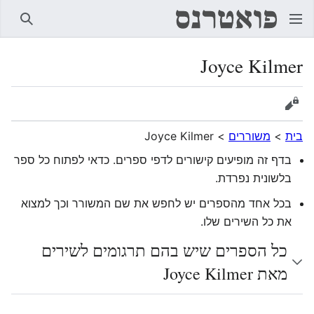
חיפוש
Joyce Kilmer
הצגת מקור
בית
>
משוררים
>
Joyce Kilmer
בדף זה מופיעים קישורים לדפי ספרים. כדאי לפתוח כל ספר
בלשונית נפרדת.
בכל אחד מהספרים יש לחפש את שם המשורר וכך למצוא
את כל השירים שלו.
כל הספרים שיש בהם תרגומים לשירים
מאת Joyce Kilmer