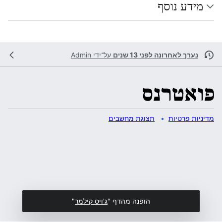
מידע נוסף
נערך לאחרונה לפני 13 שנים
על־ידי
Admin
מדיניות פרטיות
תצוגת מחשבים
הופנה מהדף "
ג'ויס קילמר
"