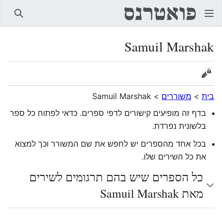
חיפוש
Samuil Marshak
הצגת מקור
בית
>
משוררים
>
Samuil Marshak
בדף זה מופיעים קישורים לדפי ספרים. כדאי לפתוח כל ספר
בלשונית נפרדת.
בכל אחד מהספרים יש לחפש את שם המשורר וכך למצוא
את כל השירים שלו.
כל הספרים שיש בהם תרגומים לשירים
מאת Samuil Marshak