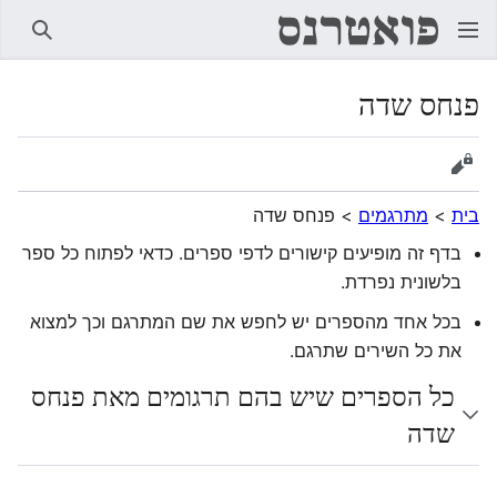
חיפוש
פנחס שדה
הצגת מקור
בית
>
מתרגמים
>
פנחס שדה
בדף זה מופיעים קישורים לדפי ספרים. כדאי לפתוח כל ספר
בלשונית נפרדת.
בכל אחד מהספרים יש לחפש את שם המתרגם וכך למצוא
את כל השירים שתרגם.
כל הספרים שיש בהם תרגומים מאת פנחס
שדה