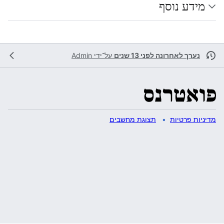
מידע נוסף
נערך לאחרונה לפני 13 שנים
על־ידי
Admin
מדיניות פרטיות
תצוגת מחשבים