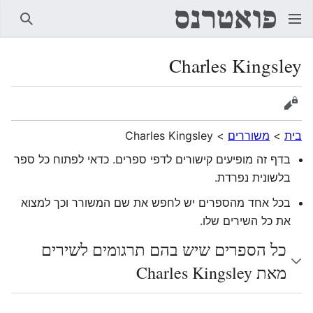
חיפוש
Charles Kingsley
הצגת מקור
בית
>
משוררים
>
Charles Kingsley
בדף זה מופיעים קישורים לדפי ספרים. כדאי לפתוח כל ספר
בלשונית נפרדת.
בכל אחד מהספרים יש לחפש את שם המשורר וכך למצוא
את כל השירים שלו.
כל הספרים שיש בהם תרגומים לשירים
מאת Charles Kingsley