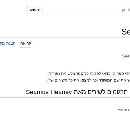
חיפוש
S
קריאה
הצגת מקו
Sea
פי ספרים. כדאי לפתוח כל ספר בלשונית נפרדת.
 את שם המשורר וכך למצוא את כל השירים שלו.
ם לשירים מאת Seamus Heaney
חמישי