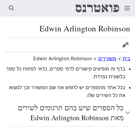
חיפוש
Edwin Arlington Robinson
הצגת מקור
בית
>
משוררים
>
Edwin Arlington Robinson
בדף זה מופיעים קישורים לדפי ספרים. כדאי לפתוח כל ספר
בלשונית נפרדת.
בכל אחד מהספרים יש לחפש את שם המשורר וכך למצוא
את כל השירים שלו.
כל הספרים שיש בהם תרגומים לשירים
מאת Edwin Arlington Robinson