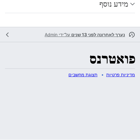
מידע נוסף
נערך לאחרונה לפני 13 שנים
על־ידי
Admin
מדיניות פרטיות
תצוגת מחשבים